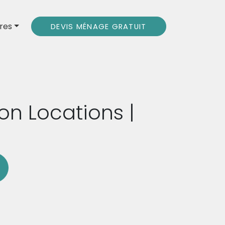
res
DEVIS MÉNAGE GRATUIT
on Locations |