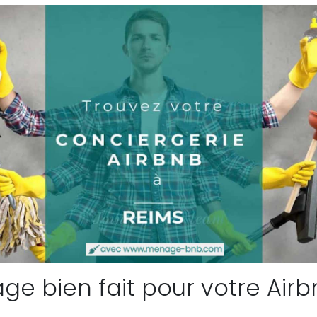
e bien fait pour votre Airb