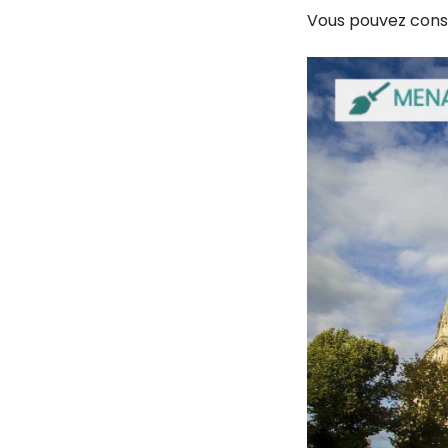
Vous pouvez cons