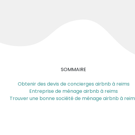
SOMMAIRE
Obtenir des devis de concierges airbnb à reims
Entreprise de ménage airbnb à reims
Trouver une bonne société de ménage airbnb à reim