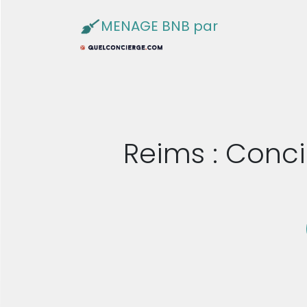
MENAGE BNB par
Reims : Conci